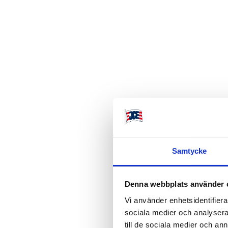
Samtycke
Denna webbplats använder 
Vi använder enhetsidentifierar
sociala medier och analysera 
till de sociala medier och a