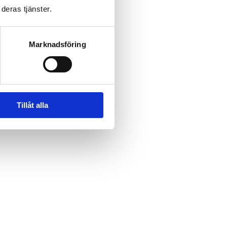
deras tjänster.
Marknadsföring
Tillåt alla