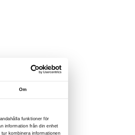
Om
andahålla funktioner för
n information från din enhet
 tur kombinera informationen