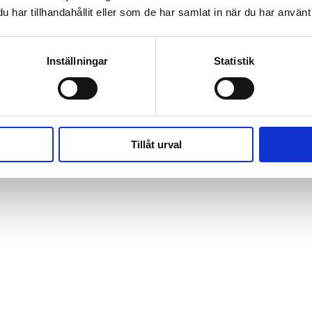
har tillhandahållit eller som de har samlat in när du har använt 
Inställningar
Statistik
Tillåt urval