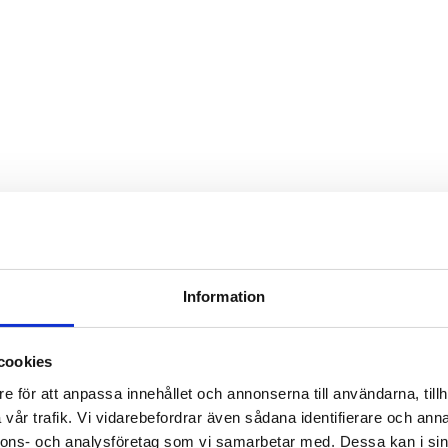
Information
cookies
e för att anpassa innehållet och annonserna till användarna, tillh
vår trafik. Vi vidarebefordrar även sådana identifierare och anna
nnons- och analysföretag som vi samarbetar med. Dessa kan i sin